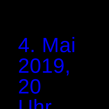
4. Mai
2019,
20
Uhr,