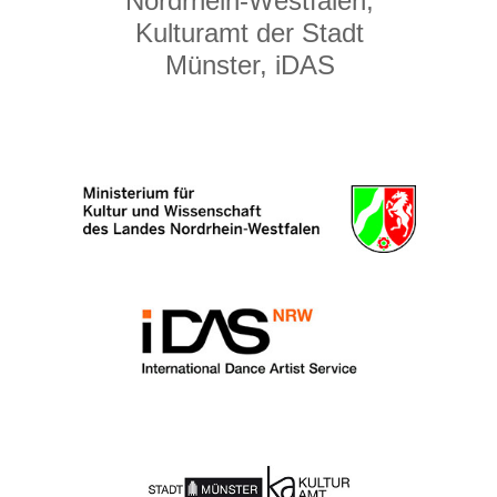
Nordrhein-Westfalen,
Kulturamt der Stadt
Münster, iDAS