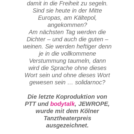
damit in die Freiheit zu segeln.
Sind sie heute in der Mitte
Europas, am Kältepol,
angekommen?
Am nächsten Tag werden die
Dichter – und auch die guten –
weinen. Sie werden heftiger denn
je in die vollkommene
Verstummung taumeln, dann
wird die Sprache ohne dieses
Wort sein und ohne dieses Wort
gewesen sein … solidarnoc?
Die letzte Koproduktion von
PTT und
bodytalk
, JEWROPE,
wurde mit dem Kölner
Tanztheaterpreis
ausgezeichnet.